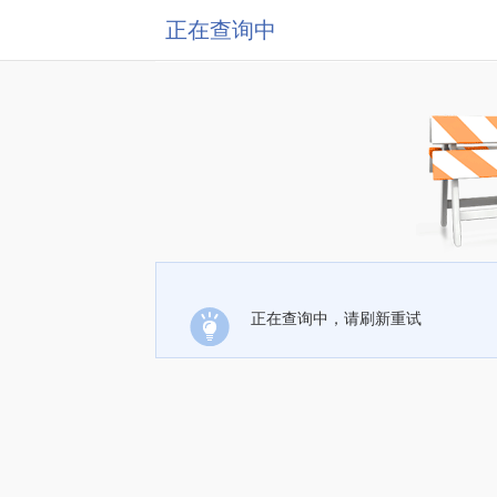
正在查询中
正在查询中，请刷新重试