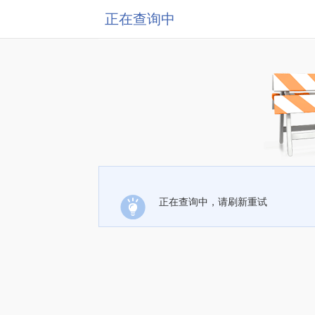
正在查询中
正在查询中，请刷新重试