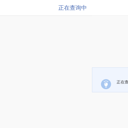
正在查询中
正在