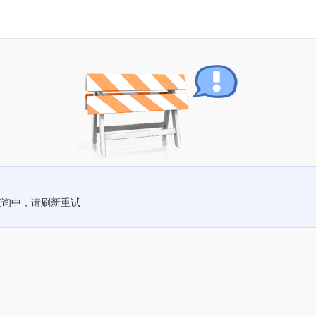
查询中，请刷新重试