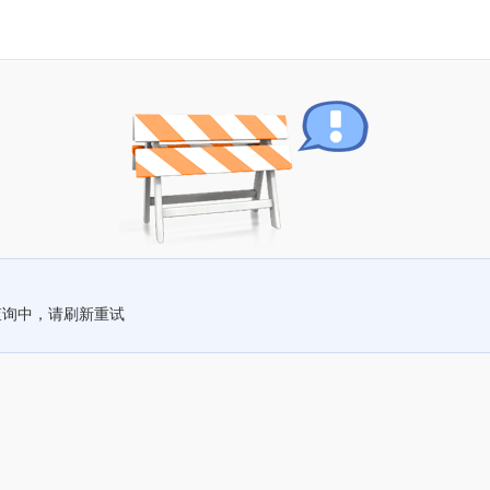
查询中，请刷新重试