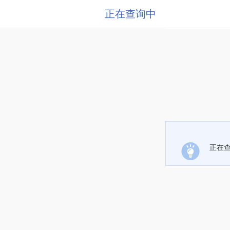
正在查询中
正在